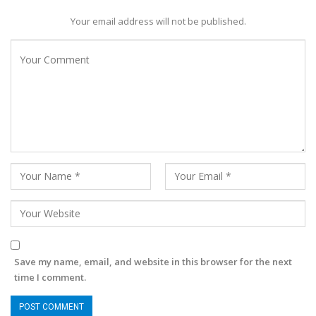
Your email address will not be published.
Save my name, email, and website in this browser for the next
time I comment.