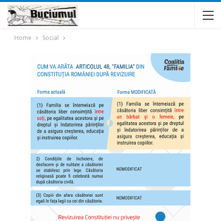
Home
Social