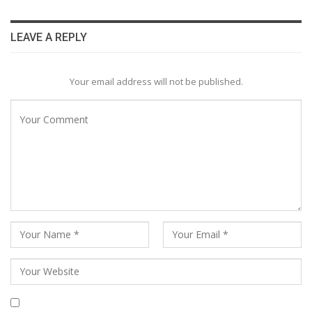
LEAVE A REPLY
Your email address will not be published.