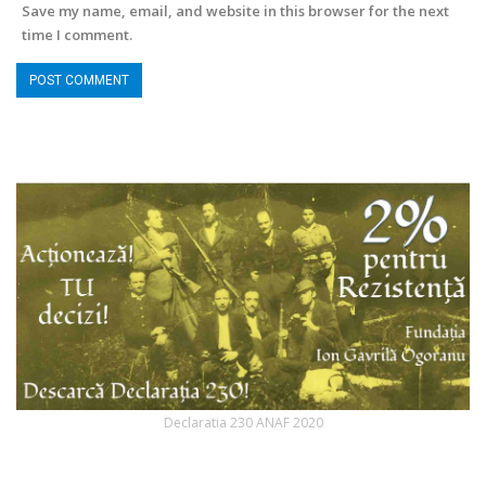
Save my name, email, and website in this browser for the next
time I comment.
Declaratia 230 ANAF 2020