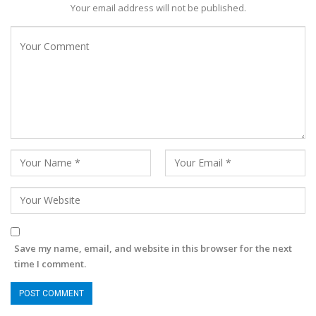
Your email address will not be published.
Save my name, email, and website in this browser for the next
time I comment.