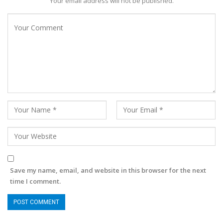
Your email address will not be published.
Save my name, email, and website in this browser for the next
time I comment.