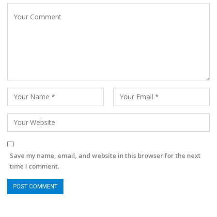
Save my name, email, and website in this browser for the next
time I comment.