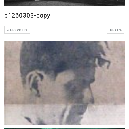
p1260303-copy
PREVIOUS
NEXT