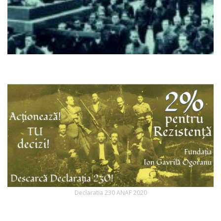
Declaratia 230 ANAF 2020