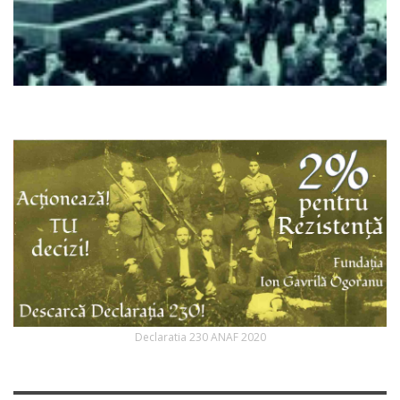
Declaratia 230 ANAF 2020