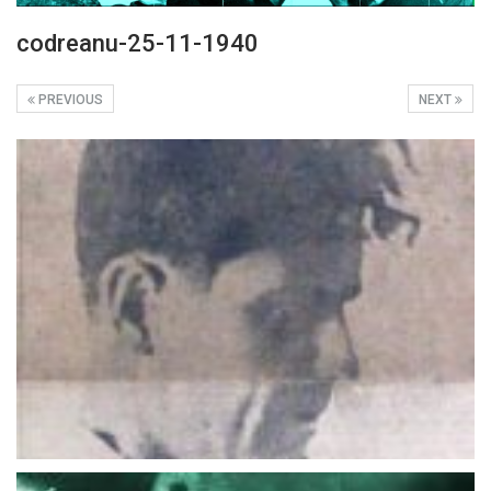
codreanu-25-11-1940
PREVIOUS
NEXT