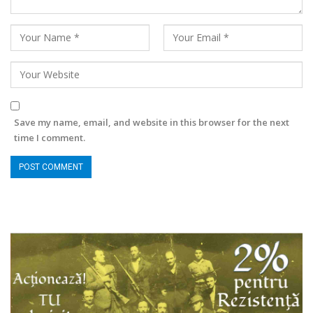
Save my name, email, and website in this browser for the next
time I comment.