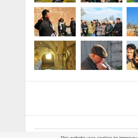
© 2025 - All Rights Reserved.
This website uses cookies to improve y