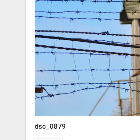
dsc_0879