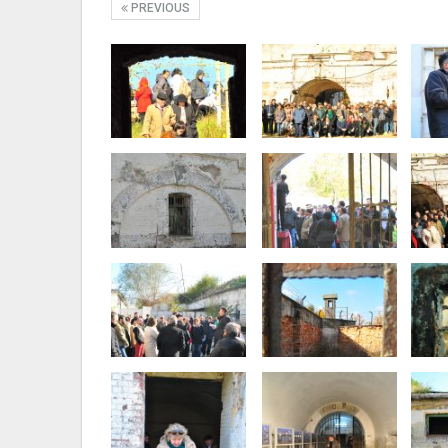
PREVIOUS