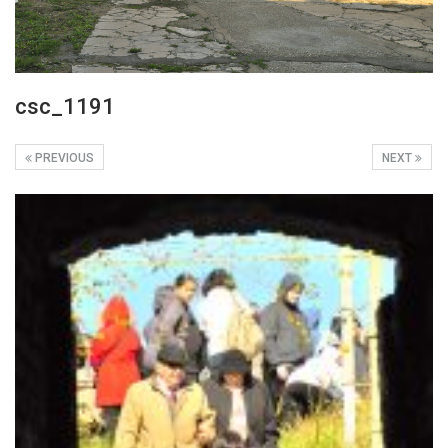
csc_1191
PREVIOUS
NEXT