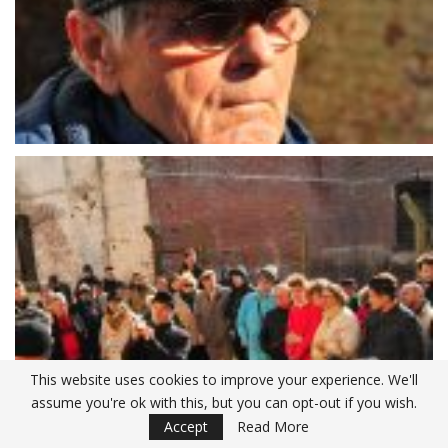
This website uses cookies to improve your experience. We'll
assume you're ok with this, but you can opt-out if you wish.
Accept
Read More