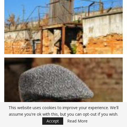
This website uses cookies to improve your experience. We'll
assume you're ok with this, but you can opt-out if you wish.
Accept
Read More