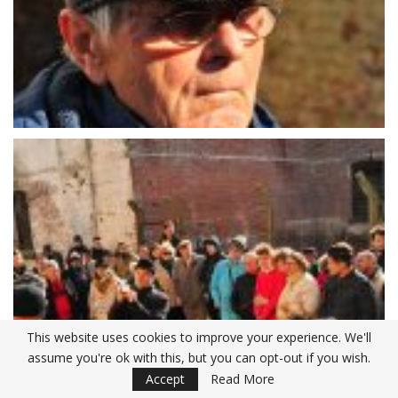
This website uses cookies to improve your experience. We'll
assume you're ok with this, but you can opt-out if you wish.
Accept
Read More