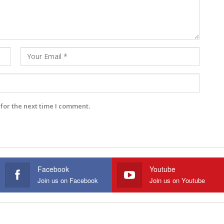
for the next time I comment.
Facebook
Youtube
Join us on Facebook
Join us on Youtube