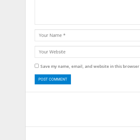
Save my name, email, and website in this browser 