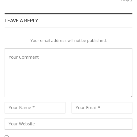
LEAVE A REPLY
Your email address will not be published.