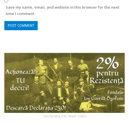
Save my name, email, and website in this browser for the next
time I comment.
Declaratia 230 ANAF 2020