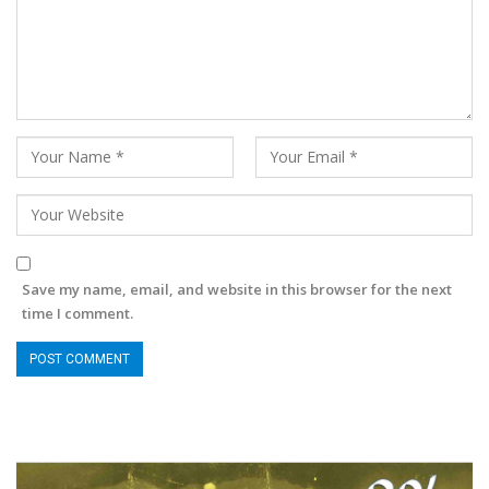
Save my name, email, and website in this browser for the next
time I comment.