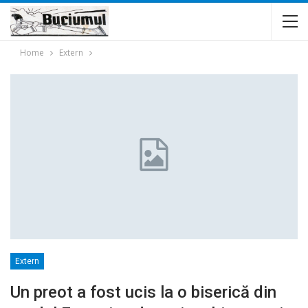
Home
Extern
Extern
Un preot a fost ucis la o biserică din