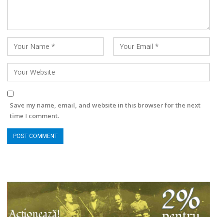
Save my name, email, and website in this browser for the next
time I comment.