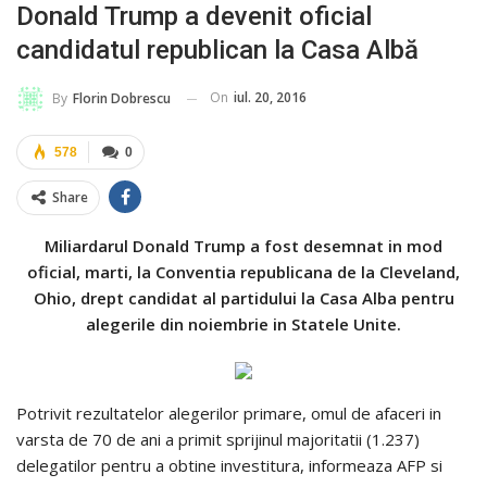
Donald Trump a devenit oficial
candidatul republican la Casa Albă
On
iul. 20, 2016
By
Florin Dobrescu
578
0
Share
Miliardarul Donald Trump a fost desemnat in mod
oficial, marti, la Conventia republicana de la Cleveland,
Ohio, drept candidat al partidului la Casa Alba pentru
alegerile din noiembrie in Statele Unite.
Potrivit rezultatelor alegerilor primare, omul de afaceri in
varsta de 70 de ani a primit sprijinul majoritatii (1.237)
delegatilor pentru a obtine investitura, informeaza AFP si