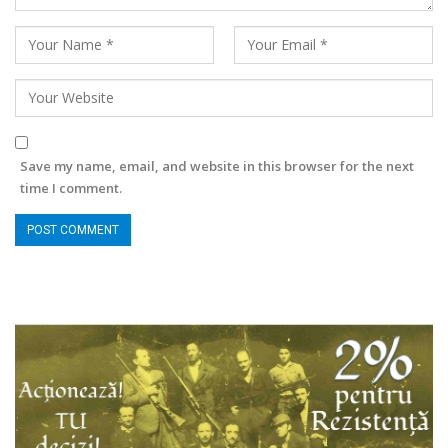
Save my name, email, and website in this browser for the next
time I comment.