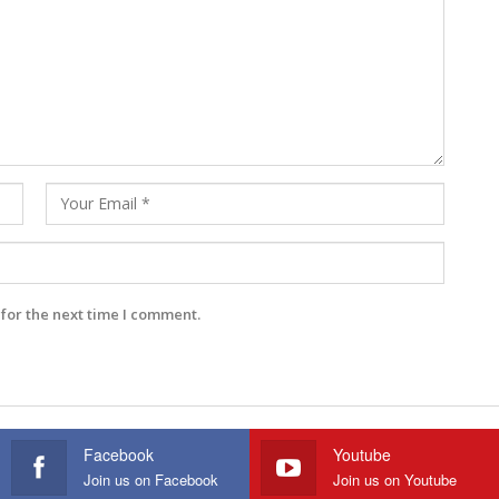
for the next time I comment.
Facebook
Youtube
Join us on Facebook
Join us on Youtube