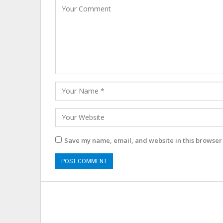
Save my name, email, and website in this browser 