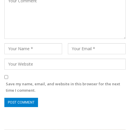
Save my name, email, and website in this browser for the next
time I comment.