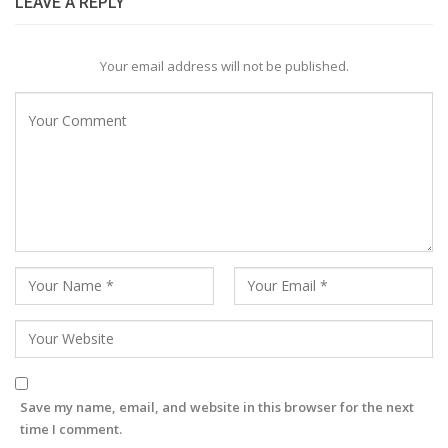
LEAVE A REPLY
Your email address will not be published.
Save my name, email, and website in this browser for the next
time I comment.