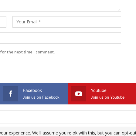
for the next time I comment.
Facebook
Youtube
Join us on Facebook
Join us on Youtube
our experience. We'll assume you're ok with this, but you can opt-out