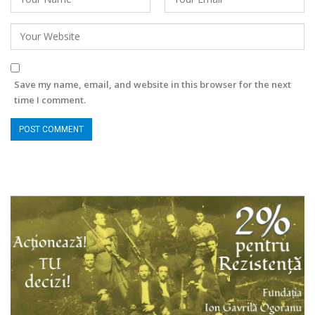
Save my name, email, and website in this browser for the next
time I comment.