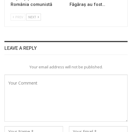
România comunistă
Făgăraș au fost…
PREV
NEXT
LEAVE A REPLY
Your email address will not be published.