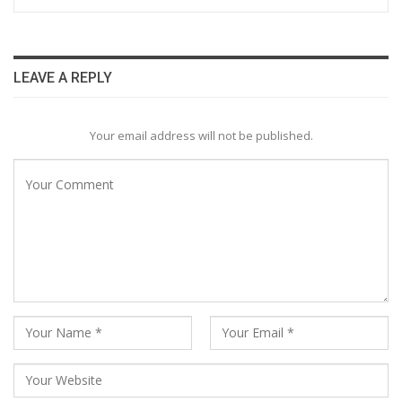
LEAVE A REPLY
Your email address will not be published.