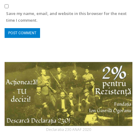
Save my name, email, and website in this browser for the next
time I comment.
Declaratia 230 ANAF 2020