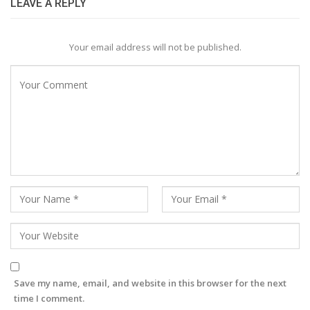
LEAVE A REPLY
Your email address will not be published.
Save my name, email, and website in this browser for the next
time I comment.