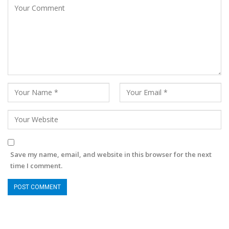
Save my name, email, and website in this browser for the next
time I comment.