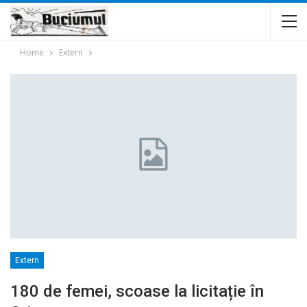
Home
Extern
Extern
180 de femei, scoase la licitație în