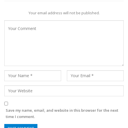
Your email address will not be published.
Save my name, email, and website in this browser for the next
time I comment.