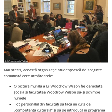
Mai precis, această organizație studențească de sorginte
comunistă cere următoarele:
O pictură murală a lui
Woodrow Wilson
fie demolată,
școala și facultatea Woodrow Wilson să-și schimbe
numele
Tot personalul din facultăți să facă un curs de
„competență culturală” și să se introducă în programa