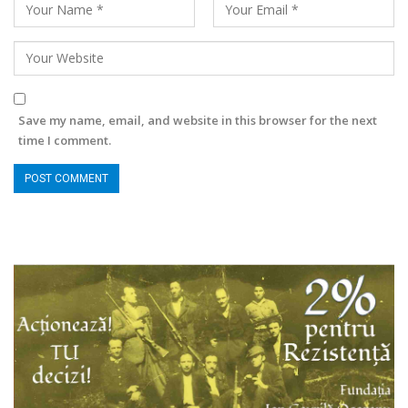
Save my name, email, and website in this browser for the next
time I comment.