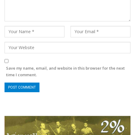
Save my name, email, and website in this browser for the next
time I comment.