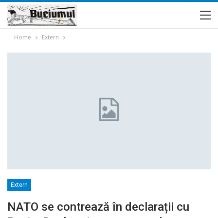
Home
Extern
Extern
NATO se contrează în declarații cu