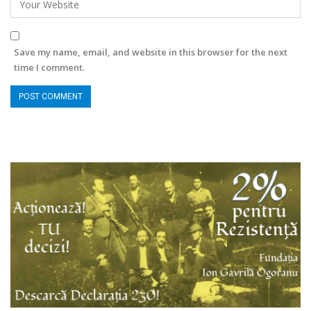
Save my name, email, and website in this browser for the next
time I comment.