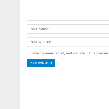
Save my name, email, and website in this browser 