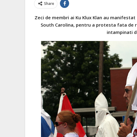
Share
Zeci de membri ai Ku Klux Klan au manifestat
South Carolina, pentru a protesta fata de 
intampinati 