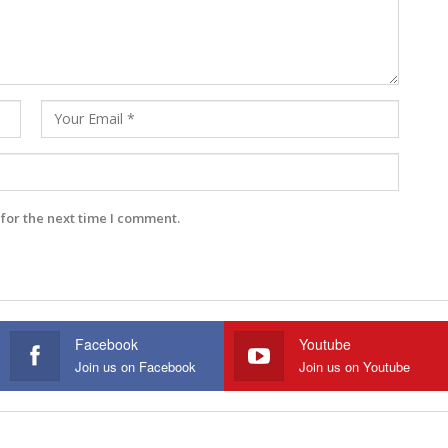
for the next time I comment.
Facebook
Youtube
Join us on Facebook
Join us on Youtube