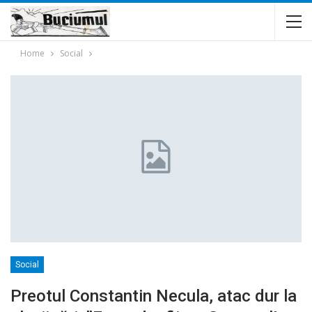
Home
Social
Social
Preotul Constantin Necula, atac dur la