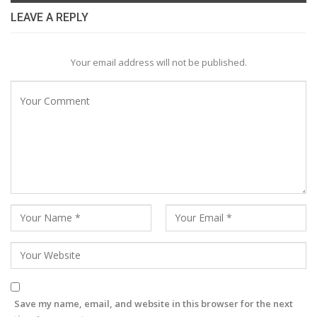
LEAVE A REPLY
Your email address will not be published.
Save my name, email, and website in this browser for the next