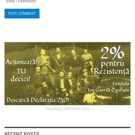
time I comment.
Declaratia 230 ANAF 2020
RECENT POSTS