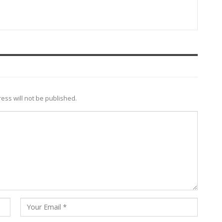
ess will not be published.