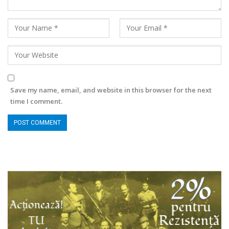
Save my name, email, and website in this browser for the next
time I comment.