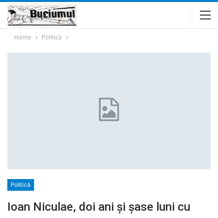
Home
Politică
Politică
Ioan Niculae, doi ani și șase luni cu