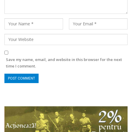
Save my name, email, and website in this browser for the next
time I comment.