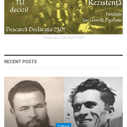
Declaratia 230 ANAF 2020
RECENT POSTS
Cultură