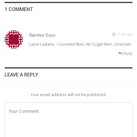
1 COMMENT
11 ani ago
Sarmis
Says
Lazar Ladariu – Cuvantul liber, NU Cuget liber, corectati!
Reply
LEAVE A REPLY
Your email address will not be published.