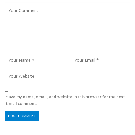
Save my name, email, and website in this browser for the next
time I comment.