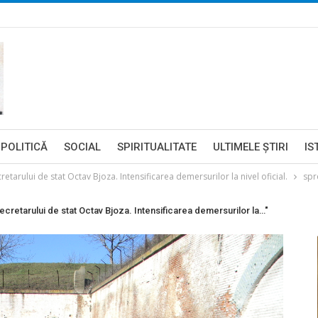
POLITICĂ
SOCIAL
SPIRITUALITATE
ULTIMELE ŞTIRI
IS
tarului de stat Octav Bjoza. Intensificarea demersurilor la nivel oficial.
spr
retarului de stat Octav Bjoza. Intensificarea demersurilor la…"