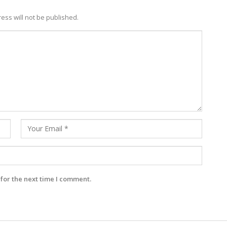
ess will not be published.
for the next time I comment.