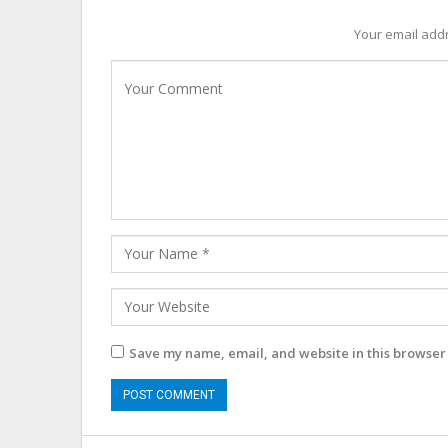
Your email addr
Save my name, email, and website in this browser 