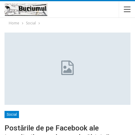
Home
Social
Social
Postările de pe Facebook ale