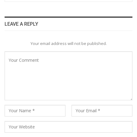
LEAVE A REPLY
Your email address will not be published.