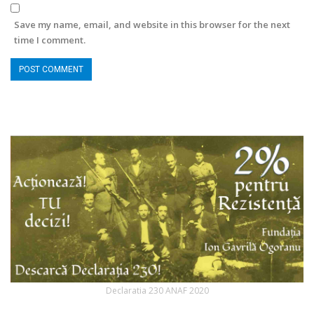
Save my name, email, and website in this browser for the next
time I comment.
Declaratia 230 ANAF 2020