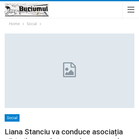
Home
Social
Social
Liana Stanciu va conduce asociația