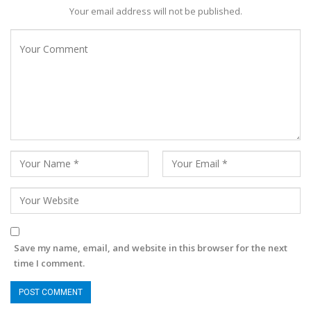
Your email address will not be published.
Save my name, email, and website in this browser for the next
time I comment.