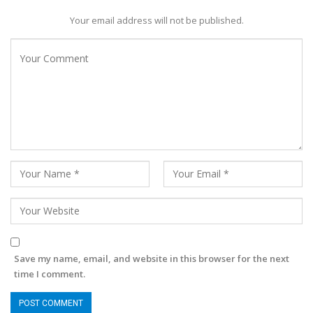
Your email address will not be published.
Save my name, email, and website in this browser for the next
time I comment.