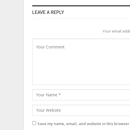
LEAVE A REPLY
Your email addr
Save my name, email, and website in this browser 