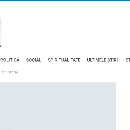
POLITICĂ
SOCIAL
SPIRITUALITATE
ULTIMELE ŞTIRI
IS
 din istorie