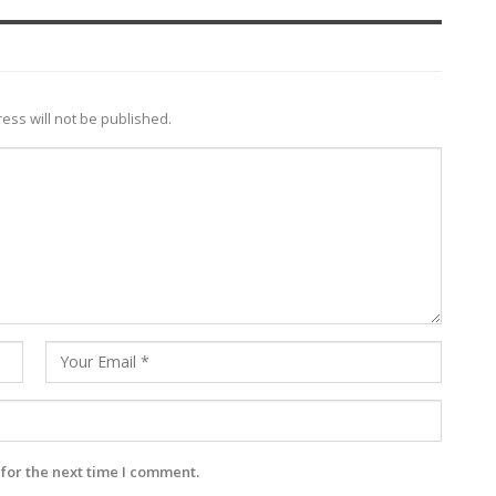
ess will not be published.
for the next time I comment.