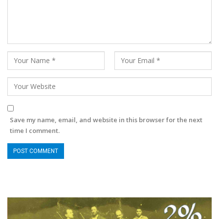
Save my name, email, and website in this browser for the next
time I comment.