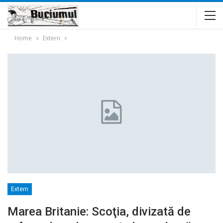
Home
Extern
Extern
Marea Britanie: Scoţia, divizată de