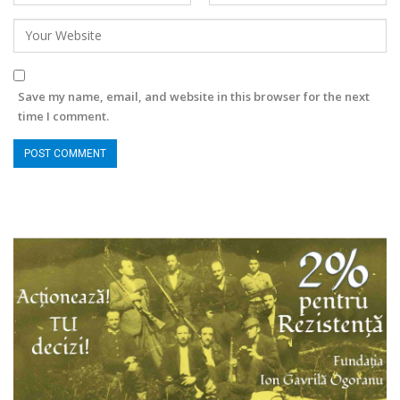
Save my name, email, and website in this browser for the next
time I comment.