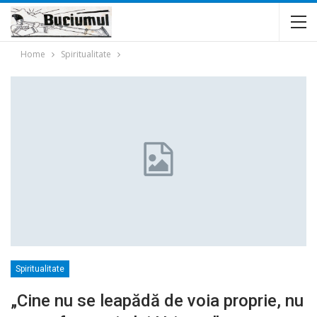
Home
Spiritualitate
Spiritualitate
„Cine nu se leapădă de voia proprie, nu