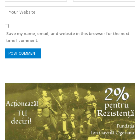
Save my name, email, and website in this browser for the next
time I comment.