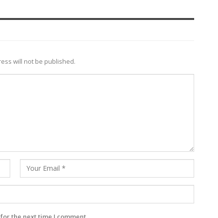
ess will not be published.
for the next time I comment.