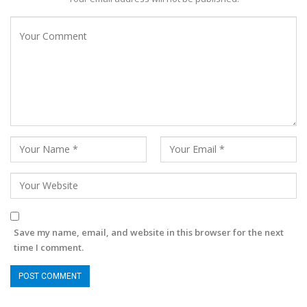
Save my name, email, and website in this browser for the next
time I comment.