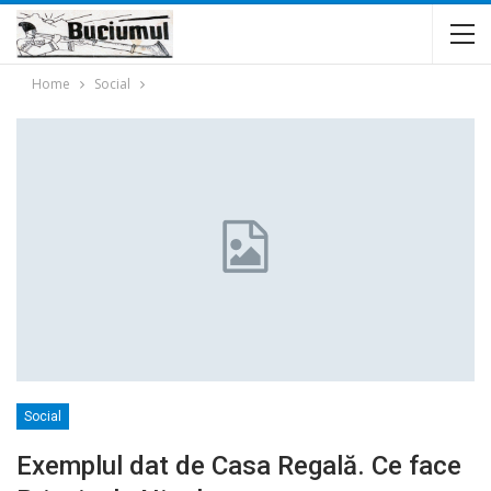
Home
Social
Social
Exemplul dat de Casa Regală. Ce face