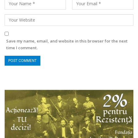
Save my name, email, and website in this browser for the next
time I comment.