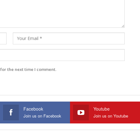
for the next time I comment.
Facebook
Youtube
Join us on Facebook
Join us on Youtube