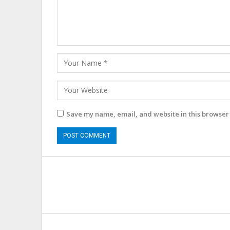
Save my name, email, and website in this browser 