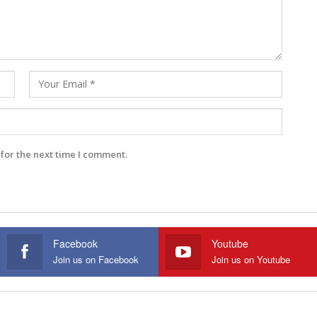
for the next time I comment.
Facebook
Youtube
Join us on Facebook
Join us on Youtube