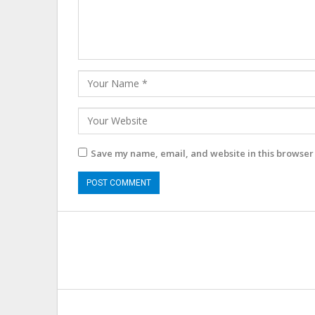
Save my name, email, and website in this browser 