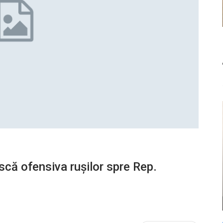
că ofensiva rușilor spre Rep.